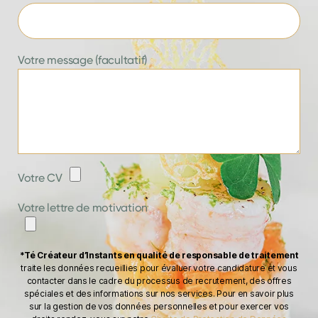
Votre message (facultatif)
Votre CV
Votre lettre de motivation
*Té Créateur d’Instants en qualité de responsable de traitement
traite les données recueillies pour évaluer votre candidature et vous
contacter dans le cadre du processus de recrutement, des offres
spéciales et des informations sur nos services. Pour en savoir plus
sur la gestion de vos données personnelles et pour exercer vos