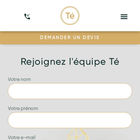
DEMANDER UN DEVIS
Rejoignez l'équipe Té
Votre nom
Votre prénom
Votre e-mail